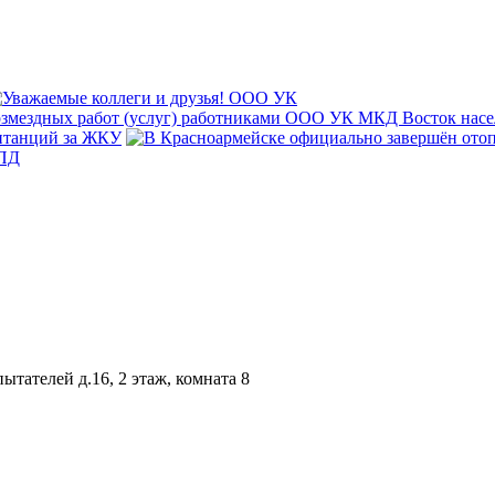
ытателей д.16, 2 этаж, комната 8