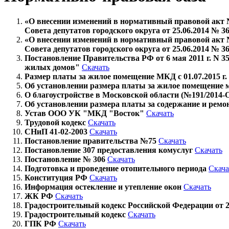
«О внесении изменений в нормативный правовой акт 
Совета депутатов городского округа от 25.06.2014 № 36
«О внесении изменений в нормативный правовой акт 
Совета депутатов городского округа от 25.06.2014 № 36
Постановление Правительства РФ от 6 мая 2011 г. N
жилых домов"
Скачать
Размер платы за жилое помещение МКД с 01.07.2015 г.
Об установлении размера платы за жилое помещение мно
О благоустройстве в Московской области (№191/2014-ОЗ
Об установлении размера платы за содержание и ремо
Устав ООО УК "МКД "Восток"
Скачать
Трудовой кодекс
Скачать
СНиП 41-02-2003
Скачать
Постановление правительства №75
Скачать
Постановление 307 предоставления комуслуг
Скачать
Постановление № 306
Скачать
Подготовка и проведение отопительного периода
Скача
Конституция РФ
Скачать
Информация остекление и утепление окон
Скачать
ЖК РФ
Скачать
Градостроительный кодекс Российской Федерации от 29
Градостроительный кодекс
Скачать
ГПК РФ
Скачать