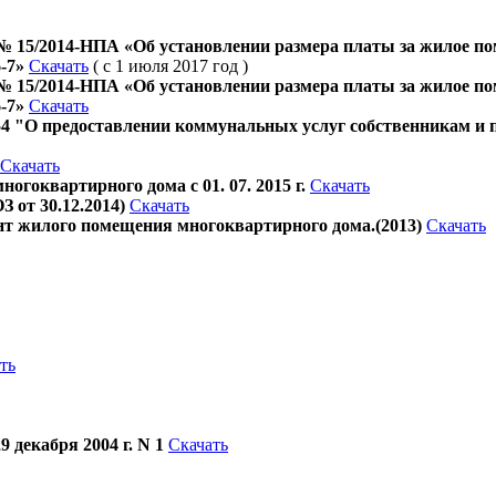
№ 15/2014-НПА «Об установлении размера платы за жилое 
-7»
Скачать
( с 1 июля 2017 год )
№ 15/2014-НПА «Об установлении размера платы за жилое 
-7»
Скачать
 354 "О предоставлении коммунальных услуг собственникам 
Скачать
гоквартирного дома с 01. 07. 2015 г.
Скачать
 от 30.12.2014)
Скачать
нт жилого помещения многоквартирного дома.(2013)
Скачать
ть
 декабря 2004 г. N 1
Скачать