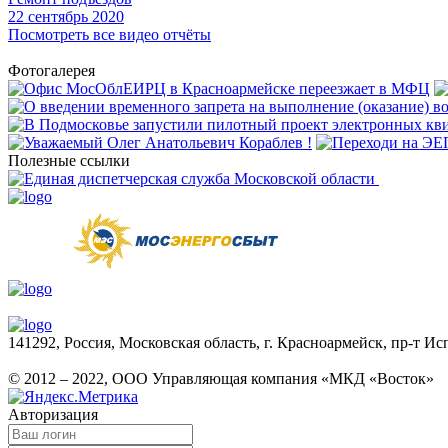
22
сентябрь 2020
Посмотреть все видео отчёты
Фотогалерея
Полезные ссылки
141292, Россия, Московская область, г. Красноармейск, пр-т Исп
© 2012 – 2022, ООО Управляющая компания «МКД «Восток»
Авторизация